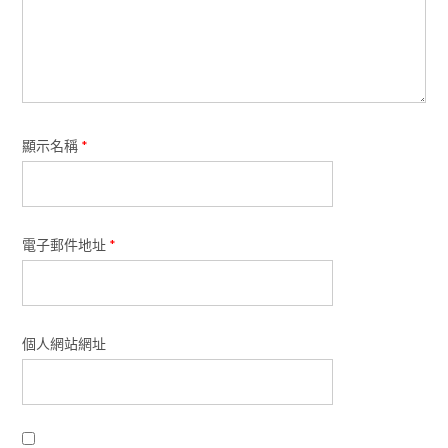
顯示名稱
*
電子郵件地址
*
個人網站網址