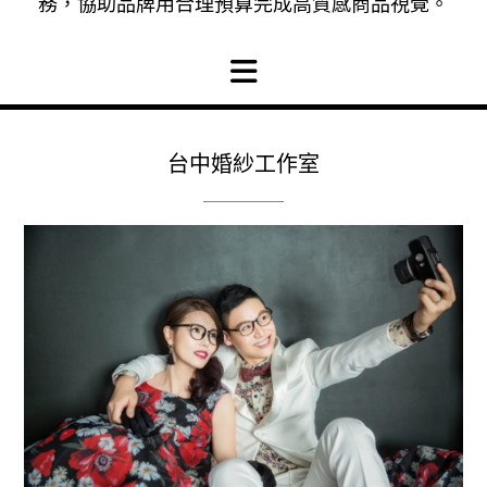
務，協助品牌用合理預算完成高質感商品視覺。
台中婚紗工作室