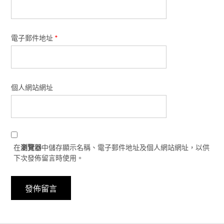
電子郵件地址
*
個人網站網址
在
瀏覽器
中儲存顯示名稱、電子郵件地址及個人網站網址，以供
下次發佈留言時使用。