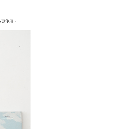
品頁使用。