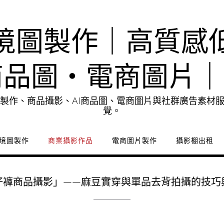
境圖製作｜高質感
商品圖・電商圖片
製作、商品攝影、AI商品圖、電商圖片與社群廣告素材
覺。
境圖製作
商業攝影作品
電商圖片製作
攝影棚出租
仔褲商品攝影」——麻豆實穿與單品去背拍攝的技巧