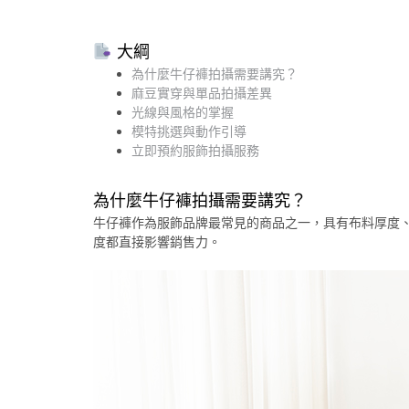
大綱
為什麼牛仔褲拍攝需要講究？
麻豆實穿與單品拍攝差異
光線與風格的掌握
模特挑選與動作引導
立即預約服飾拍攝服務
為什麼牛仔褲拍攝需要講究？
牛仔褲作為服飾品牌最常見的商品之一，具有布料厚度
度都直接影響銷售力。