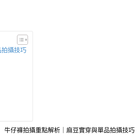
品拍攝技巧
牛仔褲拍攝重點解析｜麻豆實穿與單品拍攝技巧