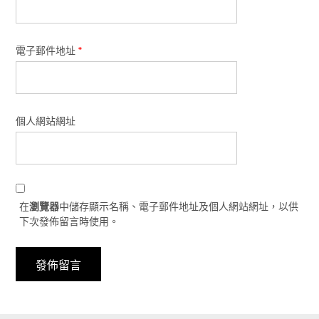
電子郵件地址
*
個人網站網址
在
瀏覽器
中儲存顯示名稱、電子郵件地址及個人網站網址，以供
下次發佈留言時使用。