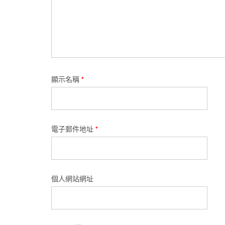
顯示名稱
*
電子郵件地址
*
個人網站網址