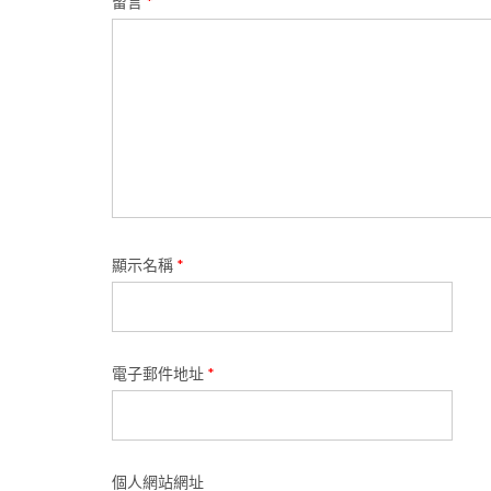
留言
*
顯示名稱
*
電子郵件地址
*
個人網站網址