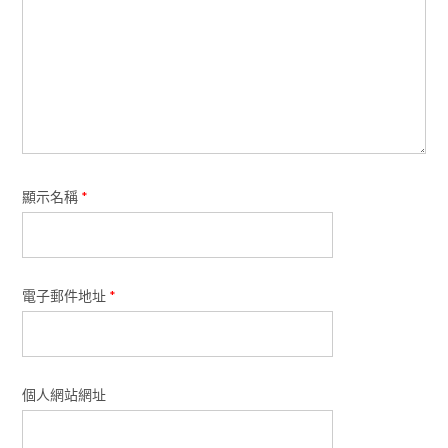
顯示名稱
*
電子郵件地址
*
個人網站網址