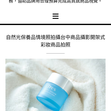
務，協助品牌用合理預算完成高質感商品視覺。
自然光保養品情境照拍攝台中商品攝影開架式
彩妝商品拍照