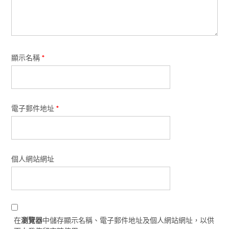
顯示名稱
*
電子郵件地址
*
個人網站網址
在
瀏覽器
中儲存顯示名稱、電子郵件地址及個人網站網址，以供