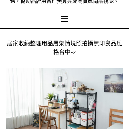
務，協助品牌用合理預算完成高質感商品視覺。
居家收納整理用品層架情境照拍攝無印良品風
格台中-2