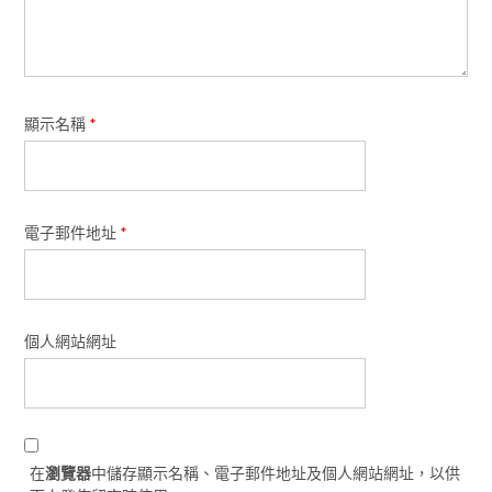
顯示名稱
*
電子郵件地址
*
個人網站網址
在
瀏覽器
中儲存顯示名稱、電子郵件地址及個人網站網址，以供