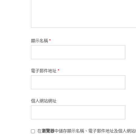
顯示名稱
*
電子郵件地址
*
個人網站網址
在
瀏覽器
中儲存顯示名稱、電子郵件地址及個人網站