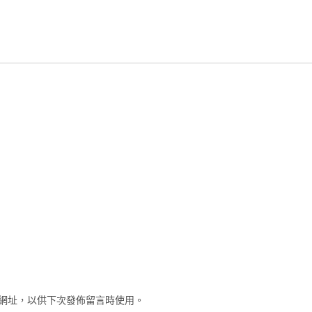
網址，以供下次發佈留言時使用。