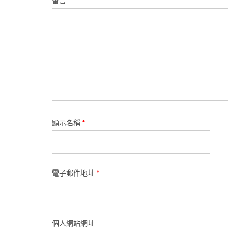
留言
*
顯示名稱
*
電子郵件地址
*
個人網站網址