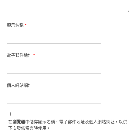
顯示名稱
*
電子郵件地址
*
個人網站網址
在
瀏覽器
中儲存顯示名稱、電子郵件地址及個人網站網址，以供
下次發佈留言時使用。