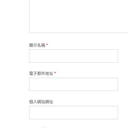
顯示名稱
*
電子郵件地址
*
個人網站網址