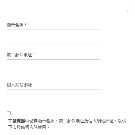
顯示名稱
*
電子郵件地址
*
個人網站網址
在
瀏覽器
中儲存顯示名稱、電子郵件地址及個人網站網址，以供
下次發佈留言時使用。