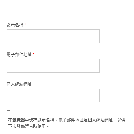
顯示名稱
*
電子郵件地址
*
個人網站網址
在
瀏覽器
中儲存顯示名稱、電子郵件地址及個人網站網址，以供
下次發佈留言時使用。