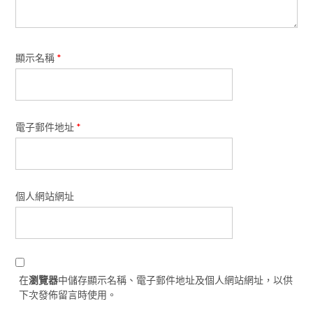
顯示名稱
*
電子郵件地址
*
個人網站網址
在
瀏覽器
中儲存顯示名稱、電子郵件地址及個人網站網址，以供
下次發佈留言時使用。