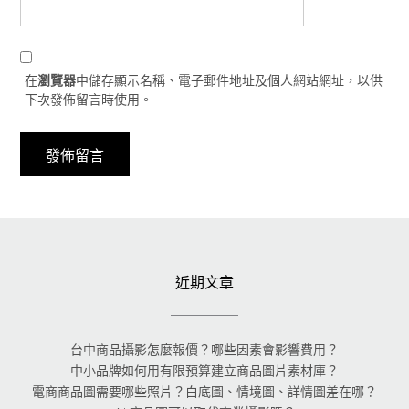
在
瀏覽器
中儲存顯示名稱、電子郵件地址及個人網站網址，以供
下次發佈留言時使用。
近期文章
台中商品攝影怎麼報價？哪些因素會影響費用？
中小品牌如何用有限預算建立商品圖片素材庫？
電商商品圖需要哪些照片？白底圖、情境圖、詳情圖差在哪？