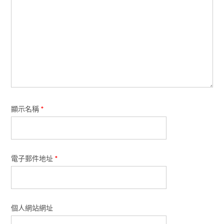
顯示名稱
*
電子郵件地址
*
個人網站網址