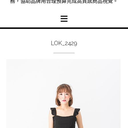
務，協助品牌用合理預算完成高質感商品視覺。
LOK_2429