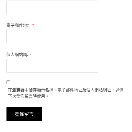
電子郵件地址
*
個人網站網址
在
瀏覽器
中儲存顯示名稱、電子郵件地址及個人網站網址，以供
下次發佈留言時使用。