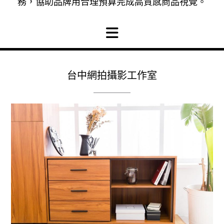
務，協助品牌用合理預算完成高質感商品視覺。
台中網拍攝影工作室