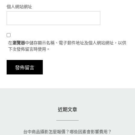
個人網站網址
在
瀏覽器
中儲存顯示名稱、電子郵件地址及個人網站網址，以供
下次發佈留言時使用。
近期文章
台中商品攝影怎麼報價？哪些因素會影響費用？