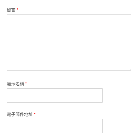
留言
*
顯示名稱
*
電子郵件地址
*