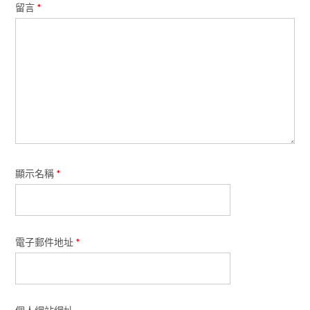
留言
*
顯示名稱
*
電子郵件地址
*