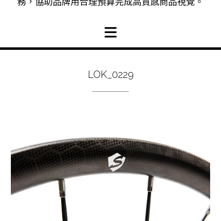
務，協助品牌用合理預算完成高質感商品視覺。
LOK_0229