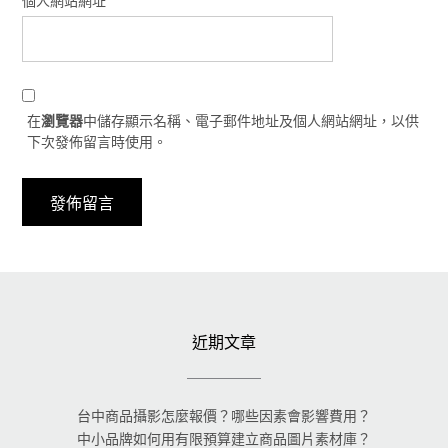
個人網站網址
在
瀏覽器
中儲存顯示名稱、電子郵件地址及個人網站網址，以供
下次發佈留言時使用。
近期文章
台中商品攝影怎麼報價？哪些因素會影響費用？
中小品牌如何用有限預算建立商品圖片素材庫？