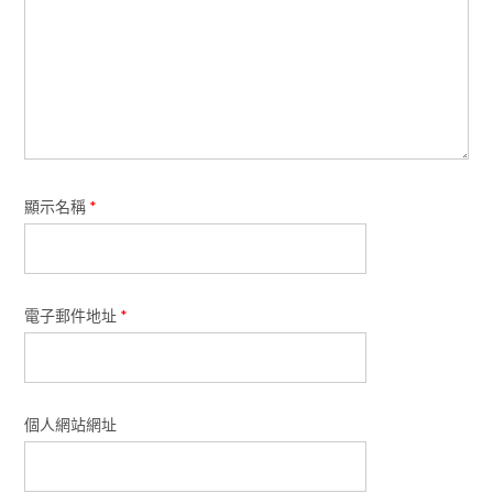
顯示名稱
*
電子郵件地址
*
個人網站網址