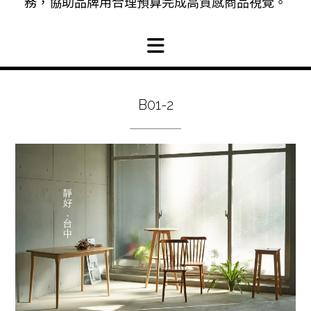
務，協助品牌用合理預算完成高質感商品視覺。
B01-2