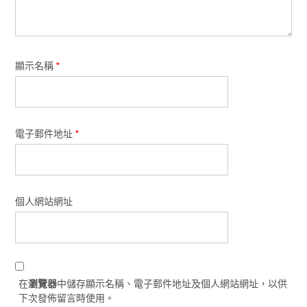
顯示名稱
*
電子郵件地址
*
個人網站網址
在
瀏覽器
中儲存顯示名稱、電子郵件地址及個人網站網址，以供
下次發佈留言時使用。