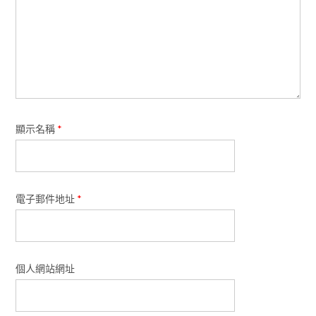
顯示名稱
*
電子郵件地址
*
個人網站網址