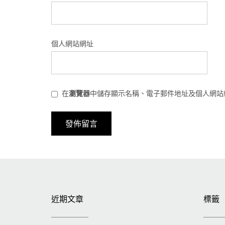
個人網站網址
在
瀏覽器
中儲存顯示名稱、電子郵件地址及個人網站
近期文章
標籤