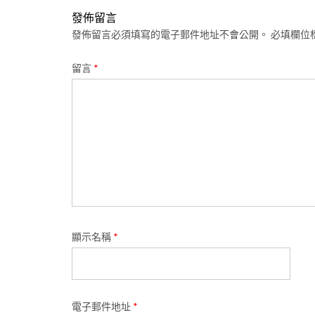
發佈留言
發佈留言必須填寫的電子郵件地址不會公開。
必填欄位
留言
*
顯示名稱
*
電子郵件地址
*