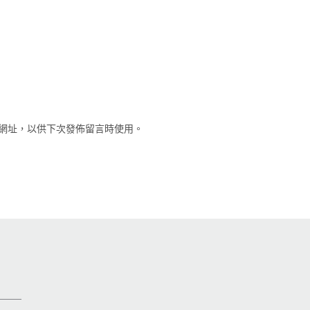
網址，以供下次發佈留言時使用。