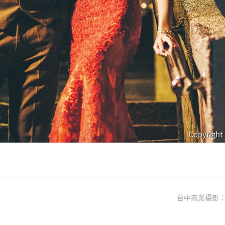
台中商業攝影：