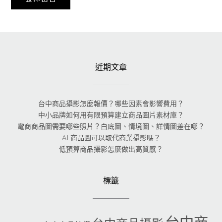
近期文章
台中商品攝影怎麼報價？哪些因素會影響費用？
中小品牌如何用有限預算建立商品圖片素材庫？
電商商品圖需要哪些照片？白底圖、情境圖、詳情圖差在哪？
AI 商品圖可以取代商業攝影嗎？
低預算商品攝影怎麼做出高質感？
標籤