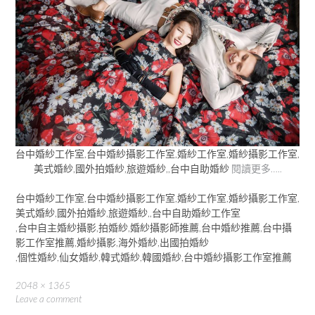
台中婚紗工作室,台中婚紗攝影工作室,婚紗工作室,婚紗攝影工作室,
美式婚紗,國外拍婚紗,旅遊婚紗,,台中自助婚紗
閱讀更多…..
台中婚紗工作室,台中婚紗攝影工作室,婚紗工作室,婚紗攝影工作室,
美式婚紗,國外拍婚紗,旅遊婚紗,,台中自助婚紗工作室
,台中自主婚紗攝影,拍婚紗,婚紗攝影師推薦,台中婚紗推薦,台中攝
影工作室推薦,婚紗攝影,海外婚紗,出國拍婚紗
,個性婚紗,仙女婚紗,韓式婚紗,韓國婚紗,台中婚紗攝影工作室推薦
Full
2048 × 1365
size
Leave a comment