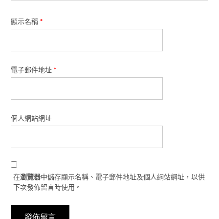
顯示名稱
*
電子郵件地址
*
個人網站網址
在
瀏覽器
中儲存顯示名稱、電子郵件地址及個人網站網址，以供
下次發佈留言時使用。