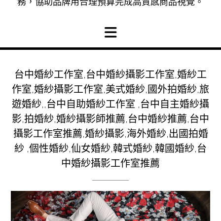
務，協助品牌用合理預算完成高質感商品視覺。
台中婚紗工作室,台中婚紗攝影工作室,婚紗工
作室,婚紗攝影工作室,美式婚紗,國外拍婚紗,旅
遊婚紗,,台中自助婚紗工作室 ,台中自主婚紗攝
影,拍婚紗,婚紗攝影師推薦,台中婚紗推薦,台中
攝影工作室推薦,婚紗攝影,海外婚紗,出國拍婚
紗 ,個性婚紗,仙女婚紗,韓式婚紗,韓國婚紗,台
中婚紗攝影工作室推薦