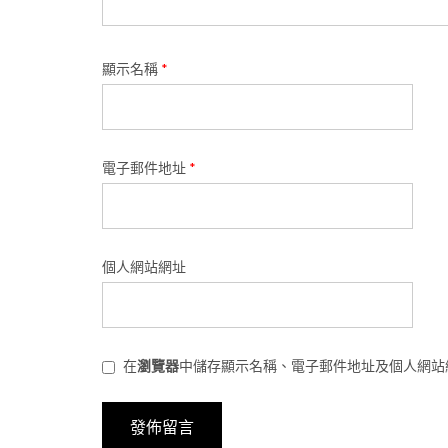
顯示名稱
*
電子郵件地址
*
個人網站網址
在
瀏覽器
中儲存顯示名稱、電子郵件地址及個人網站