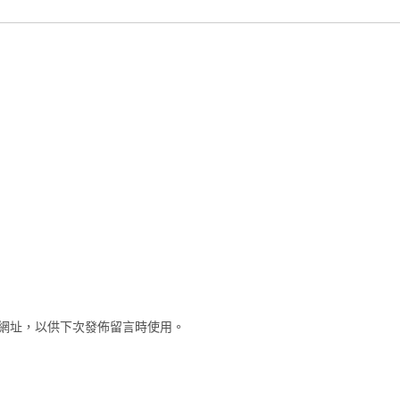
網址，以供下次發佈留言時使用。