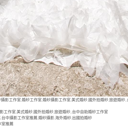
攝影工作室,婚紗工作室,婚紗攝影工作室,美式婚紗,國外拍婚紗,旅遊婚紗,
影工作室,美式婚紗,國外拍婚紗,旅遊婚紗,,台中自助婚紗工作室
薦,台中攝影工作室推薦,婚紗攝影,海外婚紗,出國拍婚紗
作室推薦