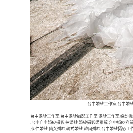
台中婚紗工作室,台中婚紗
台中婚紗工作室,台中婚紗攝影工作室,婚紗工作室,婚紗攝
,台中自主婚紗攝影,拍婚紗,婚紗攝影師推薦,台中婚紗推
,個性婚紗,仙女婚紗,韓式婚紗,韓國婚紗,台中婚紗攝影工