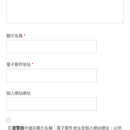
顯示名稱
*
電子郵件地址
*
個人網站網址
在
瀏覽器
中儲存顯示名稱、電子郵件地址及個人網站網址，以供