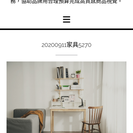
務，協助品牌用合理預算完成高質感商品視覺。
20200911家具5270