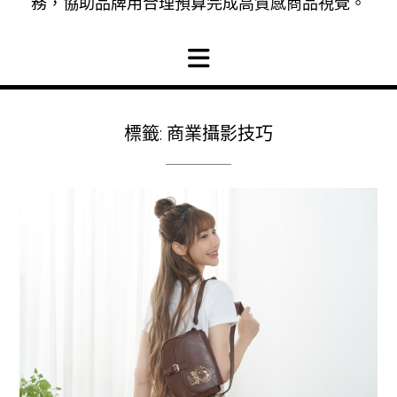
務，協助品牌用合理預算完成高質感商品視覺。
標籤:
商業攝影技巧