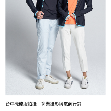
台中機能服拍攝｜商業攝影與電商行銷