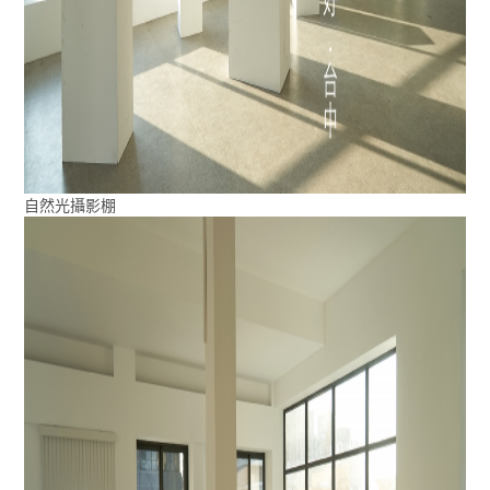
自然光攝影棚