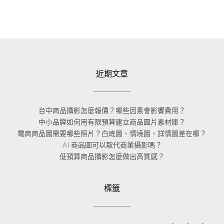
近期文章
台中商品攝影怎麼報價？哪些因素會影響費用？
中小品牌如何用有限預算建立商品圖片素材庫？
電商商品圖需要哪些照片？白底圖、情境圖、詳情圖差在哪？
AI 商品圖可以取代商業攝影嗎？
低預算商品攝影怎麼做出高質感？
標籤