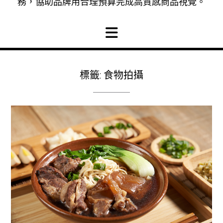
務，協助品牌用合理預算完成高質感商品視覺。
標籤:
食物拍攝