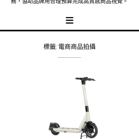
務，協助品牌用合理預算完成高質感商品視覺。
標籤:
電商商品拍攝