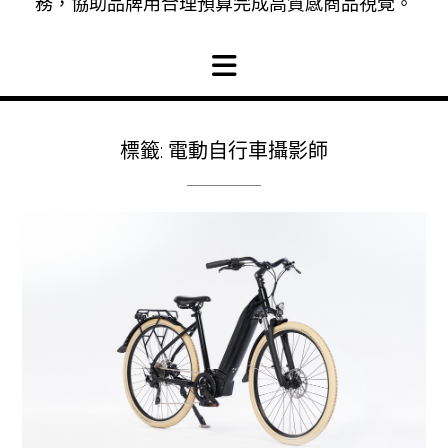
務，協助品牌用合理預算完成高質感商品視覺。
標籤:
電動自行車攝影師