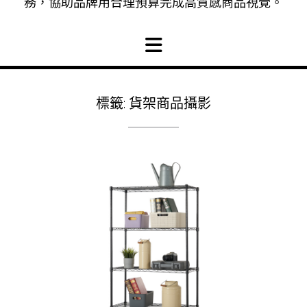
務，協助品牌用合理預算完成高質感商品視覺。
標籤:
貨架商品攝影