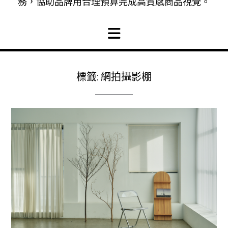
務，協助品牌用合理預算完成高質感商品視覺。
標籤:
網拍攝影棚