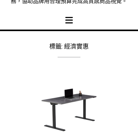
務，協助品牌用合理預算完成高質感商品視覺。
標籤:
經濟實惠