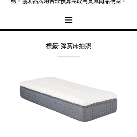
務，協助品牌用合理預算完成高質感商品視覺。
標籤:
彈簧床拍照