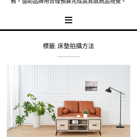
務，協助品牌用合理預算完成高質感商品視覺。
標籤:
床墊拍攝方法