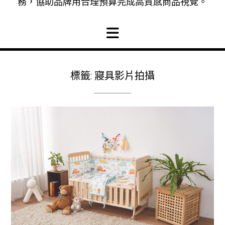
務，協助品牌用合理預算完成高質感商品視覺。
標籤:
寢具影片拍攝