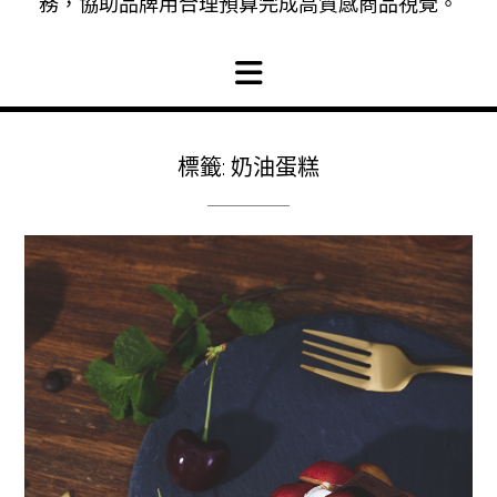
務，協助品牌用合理預算完成高質感商品視覺。
標籤:
奶油蛋糕