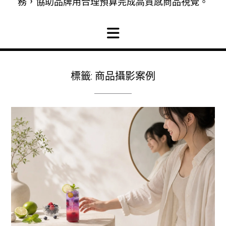
務，協助品牌用合理預算完成高質感商品視覺。
標籤:
商品攝影案例