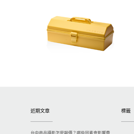
近期文章
標籤
台中商品攝影怎麼報價？哪些因素會影響費