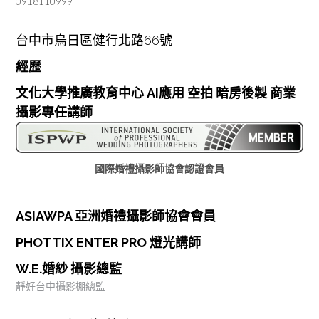
0918110999
台中市烏日區健行北路66號
經歷
文化大學推廣教育中心 AI應用 空拍 暗房後製 商業
攝影專任講師
國際婚禮攝影師協會認證會員
ASIAWPA 亞洲婚禮攝影師協會會員
PHOTTIX ENTER PRO 燈光講師
W.E.婚紗 攝影總監
靜好台中攝影棚總監