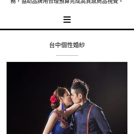
務，協助品牌用合理預算完成高質感商品視覺。
台中個性婚紗