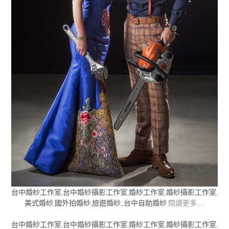
台中婚紗工作室,台中婚紗攝影工作室,婚紗工作室,婚紗攝影工作室,
美式婚紗,國外拍婚紗,旅遊婚紗,,台中自助婚紗
閱讀更多…..
台中婚紗工作室,台中婚紗攝影工作室,婚紗工作室,婚紗攝影工作室,