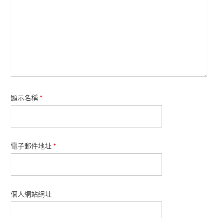
顯示名稱
*
電子郵件地址
*
個人網站網址