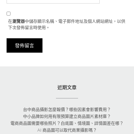
在
瀏覽器
中儲存顯示名稱、電子郵件地址及個人網站網址，以供
下次發佈留言時使用。
近期文章
台中商品攝影怎麼報價？哪些因素會影響費用？
中小品牌如何用有限預算建立商品圖片素材庫？
電商商品圖需要哪些照片？白底圖、情境圖、詳情圖差在哪？
AI 商品圖可以取代商業攝影嗎？